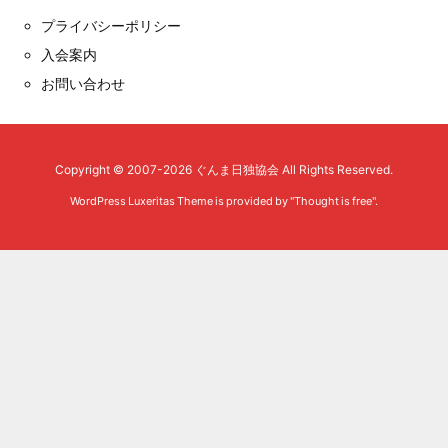
プライバシーポリシー
入会案内
お問い合わせ
Copyright ©
2007
-2026
ぐんま日独協会
All Rights Reserved.
WordPress Luxeritas Theme is provided by "
Thought is free
".