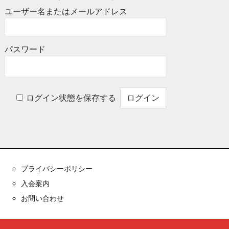
ユーザー名またはメールアドレス
パスワード
ログイン状態を保存する
プライバシーポリシー
入会案内
お問い合わせ